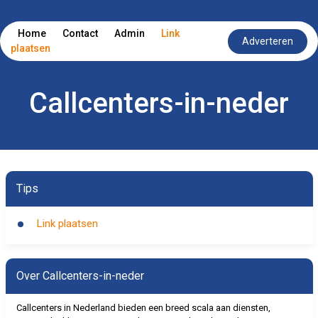
Home
Contact
Admin
Link
Adverteren
plaatsen
Callcenters-in-neder
Tips
Link plaatsen
Over Callcenters-in-neder
Callcenters in Nederland bieden een breed scala aan diensten,