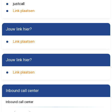
justcall
Link plaatsen
Jouw link hier?
Link plaatsen
Jouw link hier?
Link plaatsen
Inbound call center
Inbound call center