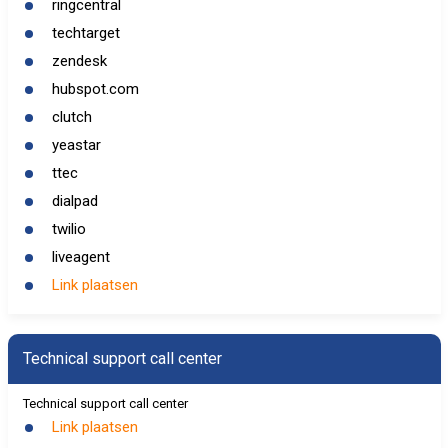
ringcentral
techtarget
zendesk
hubspot.com
clutch
yeastar
ttec
dialpad
twilio
liveagent
Link plaatsen
Technical support call center
Technical support call center
Link plaatsen